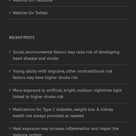
RECENT POSTS
Social, environmental factors may raise risk of developing
heart disease and stroke
Young adults with migraine, other nontraditional risk
factors may have higher stroke risk
More exposure to artificial, bright, outdoor nighttime light
linked to higher stroke risk
Medications for Type 2 diabetes, weight loss & kidney
health not always provided as needed
Heat exposure may increase inflammation and impair the
immune system