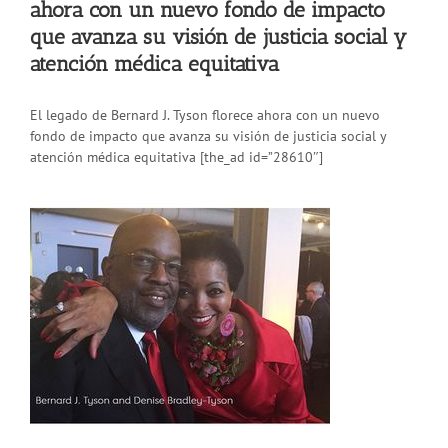
ahora con un nuevo fondo de impacto
que avanza su visión de justicia social y
atención médica equitativa
El legado de Bernard J. Tyson florece ahora con un nuevo
fondo de impacto que avanza su visión de justicia social y
atención médica equitativa [the_ad id=”28610″]