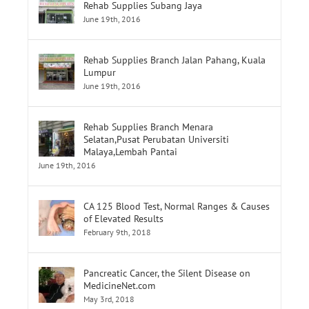
Rehab Supplies Branch Jalan Pahang, Kuala
Lumpur
June 19th, 2016
Rehab Supplies Branch Menara
Selatan,Pusat Perubatan Universiti
Malaya,Lembah Pantai
June 19th, 2016
CA 125 Blood Test, Normal Ranges & Causes
of Elevated Results
February 9th, 2018
Pancreatic Cancer, the Silent Disease on
MedicineNet.com
May 3rd, 2018